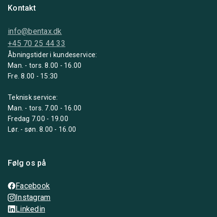
Kontakt
info@bentax.dk
+45 70 25 44 33
Åbningstider i kundeservice:
Man. - tors. 8.00 - 16.00
Fre. 8.00 - 15:30
Teknisk service:
Man. - tors. 7.00 - 16.00
Fredag 7.00 - 19.00
Lør. - søn. 8.00 - 16.00
Følg os på
Facebook
Instagram
Linkedin