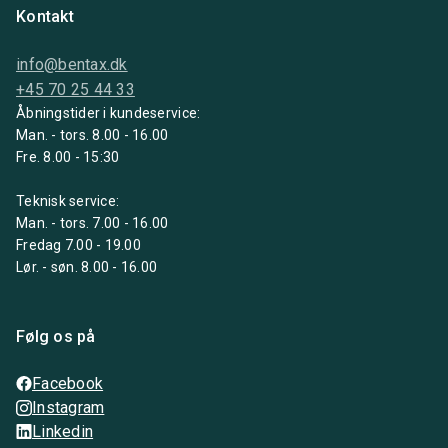
Kontakt
info@bentax.dk
+45 70 25 44 33
Åbningstider i kundeservice:
Man. - tors. 8.00 - 16.00
Fre. 8.00 - 15:30
Teknisk service:
Man. - tors. 7.00 - 16.00
Fredag 7.00 - 19.00
Lør. - søn. 8.00 - 16.00
Følg os på
Facebook
Instagram
Linkedin