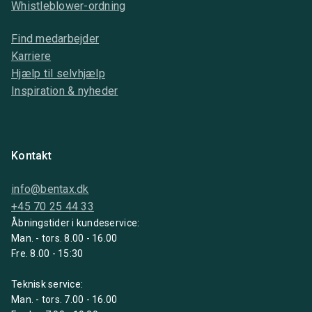
Whistleblower-ordning
Find medarbejder
Karriere
Hjælp til selvhjælp
Inspiration & nyheder
Kontakt
info@bentax.dk
+45 70 25 44 33
Åbningstider i kundeservice:
Man. - tors. 8.00 - 16.00
Fre. 8.00 - 15:30
Teknisk service:
Man. - tors. 7.00 - 16.00