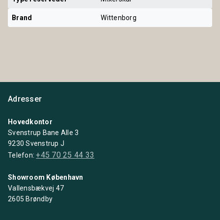
Brand
Wittenborg
Adresser
Hovedkontor
Svenstrup Bane Alle 3
9230 Svenstrup J
+45 70 25 44 33
Telefon:
Showroom København
Vallensbækvej 47
2605 Brøndby