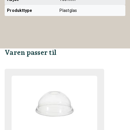
Produkttype
Plastglas
Varen passer til