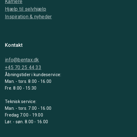
Karriere
Hjælp til selvhjælp
Inspiration & nyheder
Kontakt
info@bentax.dk
+45 70 25 44 33
Åbningstider i kundeservice:
Man. - tors. 8.00 - 16.00
Fre. 8.00 - 15:30
Teknisk service:
Man. - tors. 7.00 - 16.00
Fredag 7.00 - 19.00
Lør. - søn. 8.00 - 16.00