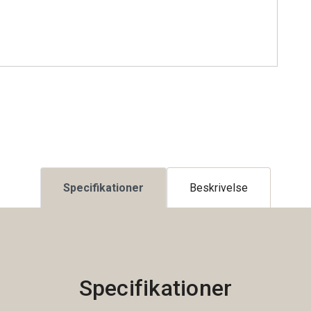
Specifikationer
Beskrivelse
Specifikationer