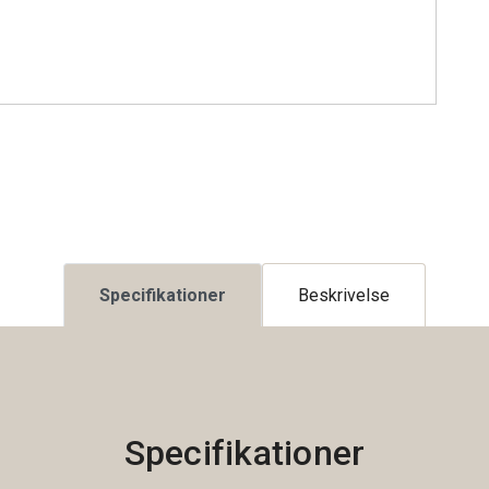
Specifikationer
Beskrivelse
Specifikationer