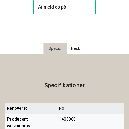
Specs.
Besk.
Specifikationer
Renoveret
No
Producent 
1405060
varenummer