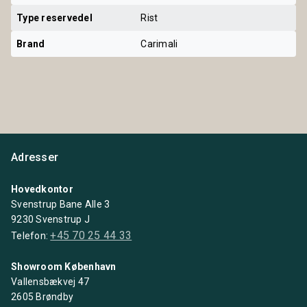
Type reservedel
Rist
Brand
Carimali
Adresser
Hovedkontor
Svenstrup Bane Alle 3
9230 Svenstrup J
+45 70 25 44 33
Telefon:
Showroom København
Vallensbækvej 47
2605 Brøndby