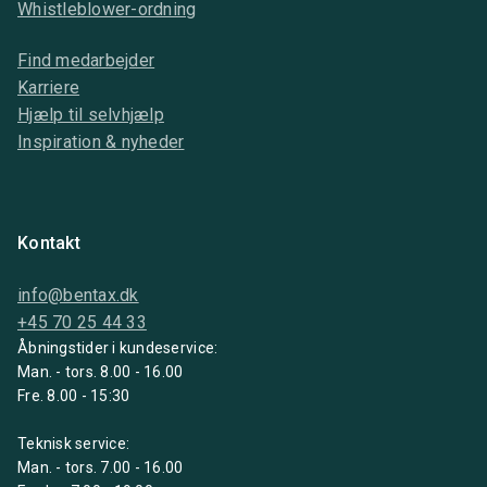
Whistleblower-ordning
Find medarbejder
Karriere
Hjælp til selvhjælp
Inspiration & nyheder
Kontakt
info@bentax.dk
+45 70 25 44 33
Åbningstider i kundeservice:
Man. - tors. 8.00 - 16.00
Fre. 8.00 - 15:30
Teknisk service:
Man. - tors. 7.00 - 16.00