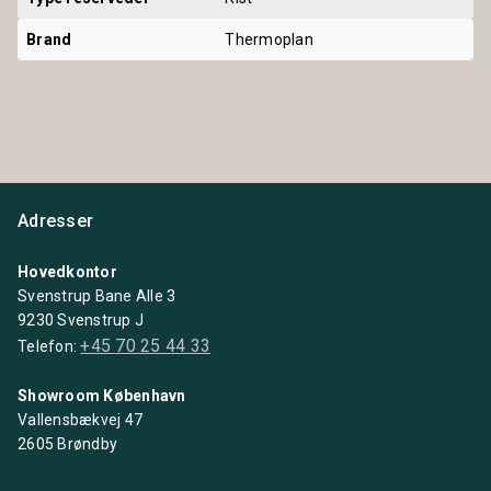
Brand
Thermoplan
Adresser
Hovedkontor
Svenstrup Bane Alle 3
9230 Svenstrup J
+45 70 25 44 33
Telefon:
Showroom København
Vallensbækvej 47
2605 Brøndby