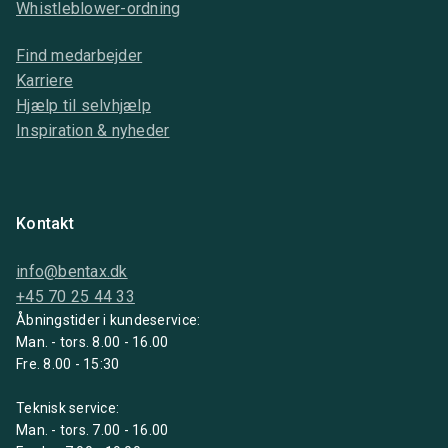
Whistleblower-ordning
Find medarbejder
Karriere
Hjælp til selvhjælp
Inspiration & nyheder
Kontakt
info@bentax.dk
+45 70 25 44 33
Åbningstider i kundeservice:
Man. - tors. 8.00 - 16.00
Fre. 8.00 - 15:30
Teknisk service:
Man. - tors. 7.00 - 16.00