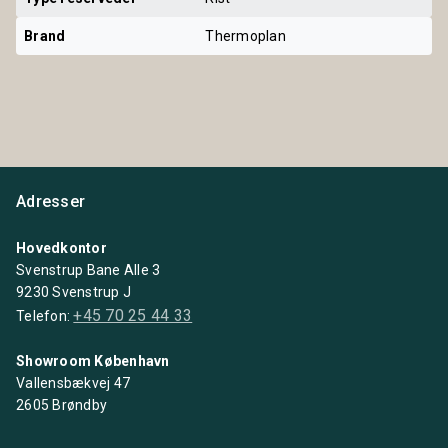
Brand
Thermoplan
Adresser
Hovedkontor
Svenstrup Bane Alle 3
9230 Svenstrup J
+45 70 25 44 33
Telefon:
Showroom København
Vallensbækvej 47
2605 Brøndby