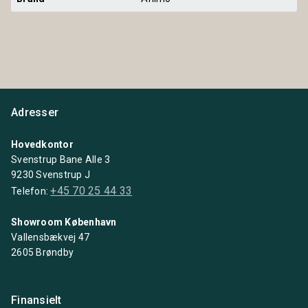
Adresser
Hovedkontor
Svenstrup Bane Alle 3
9230 Svenstrup J
+45 70 25 44 33
Telefon:
Showroom København
Vallensbækvej 47
2605 Brøndby
Finansielt