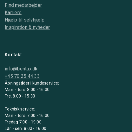
Find medarbejder
Karriere
Hjælp til selvhjælp
Inspiration & nyheder
Kontakt
info@bentax.dk
+45 70 25 44 33
Åbningstider i kundeservice:
Man. - tors. 8.00 - 16.00
Fre. 8.00 - 15:30
Teknisk service:
Man. - tors. 7.00 - 16.00
Fredag 7.00 - 19.00
Lør. - søn. 8.00 - 16.00