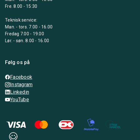
Fre. 8.00 - 15:30
Teknisk service:
Man. - tors. 7.00 - 16.00
Fredag 7.00 - 19.00
Lør. - søn. 8.00 - 16.00
Følg os på
Facebook
Instagram
Linkedin
YouTube