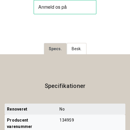
Specs.
Besk.
Specifikationer
Renoveret
No
Producent 
134959
varenummer