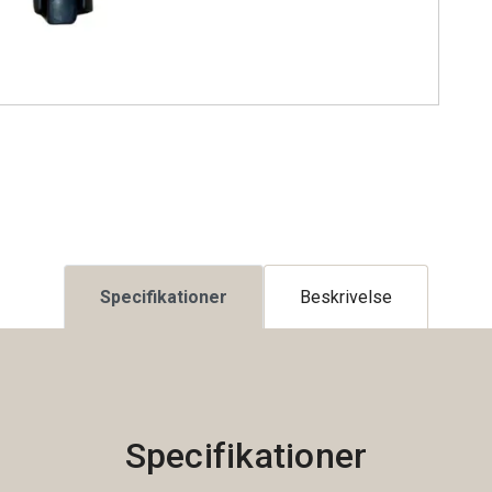
Specifikationer
Beskrivelse
Specifikationer