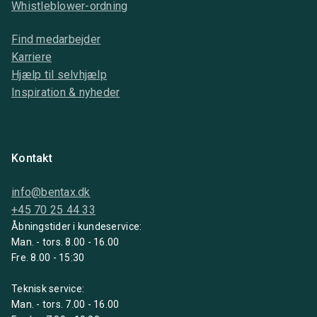
Whistleblower-ordning
Find medarbejder
Karriere
Hjælp til selvhjælp
Inspiration & nyheder
Kontakt
info@bentax.dk
+45 70 25 44 33
Åbningstider i kundeservice:
Man. - tors. 8.00 - 16.00
Fre. 8.00 - 15:30
Teknisk service:
Man. - tors. 7.00 - 16.00