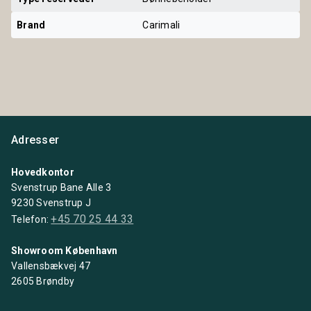
Brand
Carimali
Adresser
Hovedkontor
Svenstrup Bane Alle 3
9230 Svenstrup J
+45 70 25 44 33
Telefon:
Showroom København
Vallensbækvej 47
2605 Brøndby