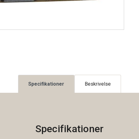
Specifikationer
Beskrivelse
Specifikationer