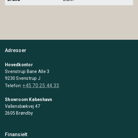
Adresser
Hovedkontor
Svenstrup Bane Alle 3
9230 Svenstrup J
+45 70 25 44 33
Telefon:
Showroom København
Vallensbækvej 47
2605 Brøndby
Finansielt