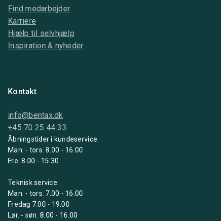
Find medarbejder
Karriere
Hjælp til selvhjælp
Inspiration & nyheder
Kontakt
info@bentax.dk
+45 70 25 44 33
Åbningstider i kundeservice:
Man. - tors. 8.00 - 16.00
Fre. 8.00 - 15:30
Teknisk service:
Man. - tors. 7.00 - 16.00
Fredag 7.00 - 19.00
Lør. - søn. 8.00 - 16.00