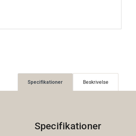
Specifikationer
Beskrivelse
Specifikationer