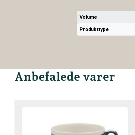
Volume
Produkttype
Anbefalede varer