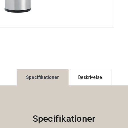
Specifikationer
Beskrivelse
Specifikationer