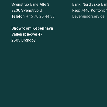
Svenstrup Bane Alle 3
Bank: Nordjyske Ba
9230 Svenstrup J
Reg: 7446 Kontonr:
Telefon:
+45 70 25 44 33
Leverandørservice
Showroom København
Vallensbækvej 47
2605 Brøndby