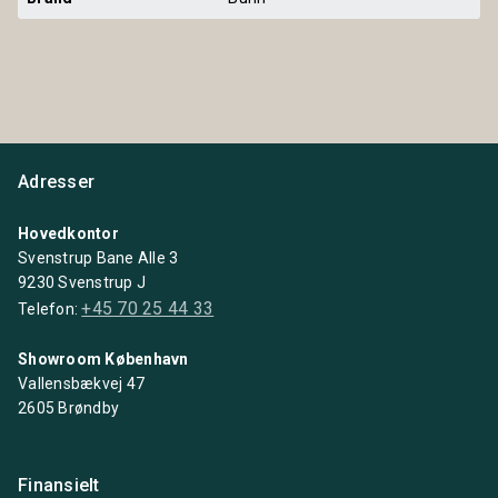
Adresser
Hovedkontor
Svenstrup Bane Alle 3
9230 Svenstrup J
+45 70 25 44 33
Telefon:
Showroom København
Vallensbækvej 47
2605 Brøndby
Finansielt