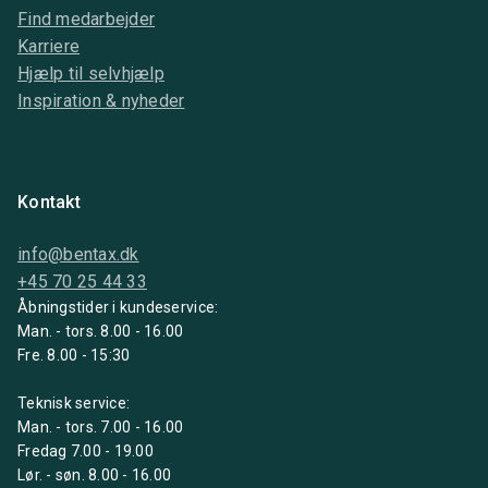
Find medarbejder
Karriere
Hjælp til selvhjælp
Inspiration & nyheder
Kontakt
info@bentax.dk
+45 70 25 44 33
Åbningstider i kundeservice:
Man. - tors. 8.00 - 16.00
Fre. 8.00 - 15:30
Teknisk service:
Man. - tors. 7.00 - 16.00
Fredag 7.00 - 19.00
Lør. - søn. 8.00 - 16.00