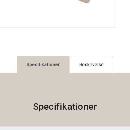
Specifikationer
Beskrivelse
Specifikationer