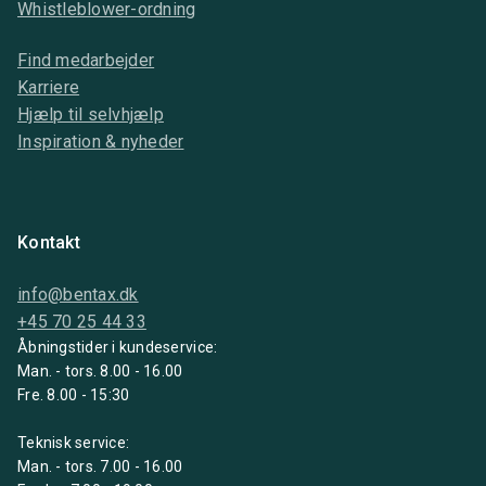
Whistleblower-ordning
Find medarbejder
Karriere
Hjælp til selvhjælp
Inspiration & nyheder
Kontakt
info@bentax.dk
+45 70 25 44 33
Åbningstider i kundeservice:
Man. - tors. 8.00 - 16.00
Fre. 8.00 - 15:30
Teknisk service:
Man. - tors. 7.00 - 16.00