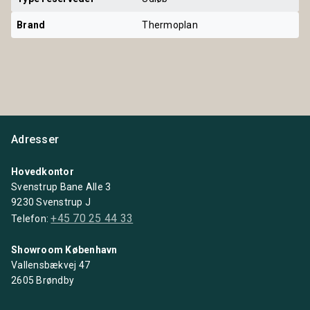
Brand
Thermoplan
Adresser
Hovedkontor
Svenstrup Bane Alle 3
9230 Svenstrup J
+45 70 25 44 33
Telefon:
Showroom København
Vallensbækvej 47
2605 Brøndby