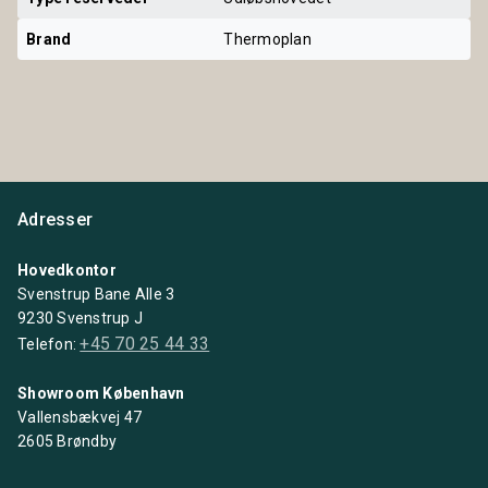
Brand
Thermoplan
Adresser
Hovedkontor
Svenstrup Bane Alle 3
9230 Svenstrup J
+45 70 25 44 33
Telefon:
Showroom København
Vallensbækvej 47
2605 Brøndby