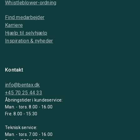
Whistleblower-ordning
Find medarbejder
Karriere
Hjælp til selvhjælp
Inspiration & nyheder
Kontakt
info@bentax.dk
+45 70 25 44 33
Åbningstider i kundeservice:
Man. - tors. 8.00 - 16.00
Fre. 8.00 - 15:30
Teknisk service:
Man. - tors. 7.00 - 16.00