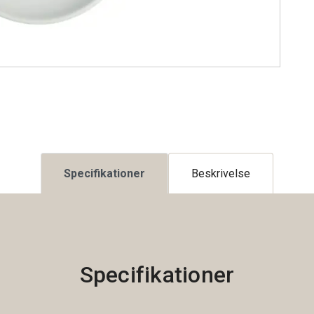
Specifikationer
Beskrivelse
Specifikationer