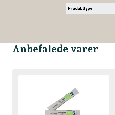
Produkttype
Anbefalede varer