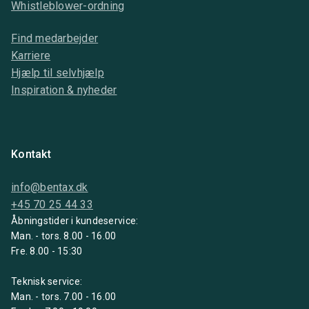
Whistleblower-ordning
Find medarbejder
Karriere
Hjælp til selvhjælp
Inspiration & nyheder
Kontakt
info@bentax.dk
+45 70 25 44 33
Åbningstider i kundeservice:
Man. - tors. 8.00 - 16.00
Fre. 8.00 - 15:30
Teknisk service:
Man. - tors. 7.00 - 16.00