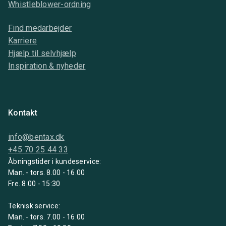
Whistleblower-ordning
Find medarbejder
Karriere
Hjælp til selvhjælp
Inspiration & nyheder
Kontakt
info@bentax.dk
+45 70 25 44 33
Åbningstider i kundeservice:
Man. - tors. 8.00 - 16.00
Fre. 8.00 - 15:30
Teknisk service:
Man. - tors. 7.00 - 16.00