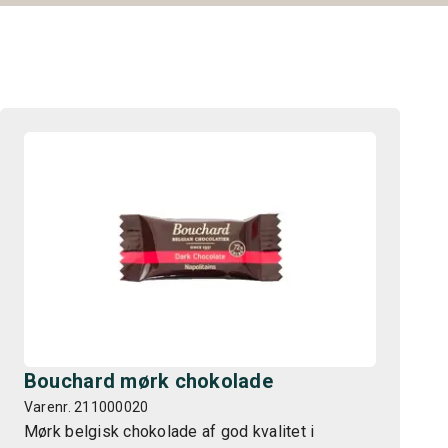
Bouchard mørk chokolade
Varenr. 211000020
Mørk belgisk chokolade af god kvalitet i