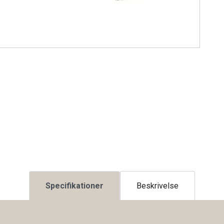
Specifikationer
Beskrivelse