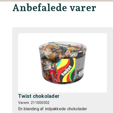
Anbefalede varer
Twist chokolader
Varenr. 211000002
En blanding af indpakkede chokolader