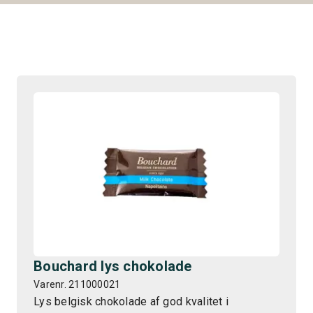
Bouchard lys chokolade
Varenr. 211000021
Lys belgisk chokolade af god kvalitet i