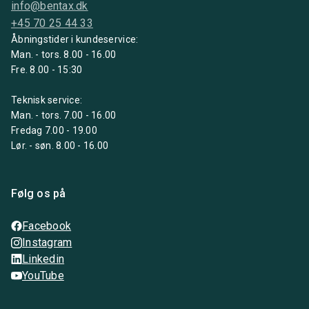
info@bentax.dk
+45 70 25 44 33
Åbningstider i kundeservice:
Man. - tors. 8.00 - 16.00
Fre. 8.00 - 15:30
Teknisk service:
Man. - tors. 7.00 - 16.00
Fredag 7.00 - 19.00
Lør. - søn. 8.00 - 16.00
Følg os på
Facebook
Instagram
Linkedin
YouTube