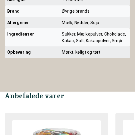
Brand
Øvrige brands
Allergener
Mælk, Nødder, Soja
Ingredienser
Sukker, Mælkepulver, Chokolade,
Kakao, Salt, Kakaopulver, Smør
Opbevaring
Mørkt, køligt og tørt
Anbefalede varer