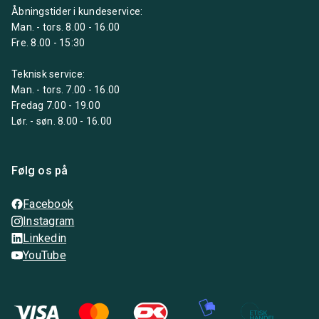
Åbningstider i kundeservice:
Man. - tors. 8.00 - 16.00
Fre. 8.00 - 15:30
Teknisk service:
Man. - tors. 7.00 - 16.00
Fredag 7.00 - 19.00
Lør. - søn. 8.00 - 16.00
Følg os på
Facebook
Instagram
Linkedin
YouTube