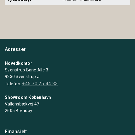
Adresser
Hovedkontor
Svenstrup Bane Alle 3
9230 Svenstrup J
+45 70 25 44 33
Telefon:
Showroom København
Vallensbækvej 47
2605 Brøndby
Finansielt