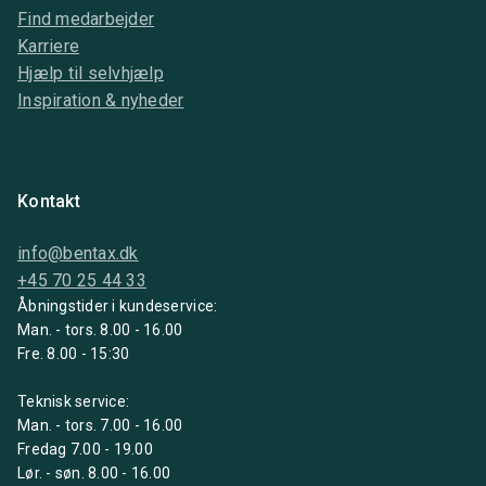
Find medarbejder
Karriere
Hjælp til selvhjælp
Inspiration & nyheder
Kontakt
info@bentax.dk
+45 70 25 44 33
Åbningstider i kundeservice:
Man. - tors. 8.00 - 16.00
Fre. 8.00 - 15:30
Teknisk service:
Man. - tors. 7.00 - 16.00
Fredag 7.00 - 19.00
Lør. - søn. 8.00 - 16.00