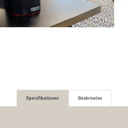
Specifikationer
Beskrivelse