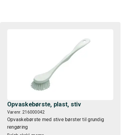
Opvaskebørste, plast, stiv
Varenr. 216000042
Opvaskebørste med stive børster til grundig
rengøring