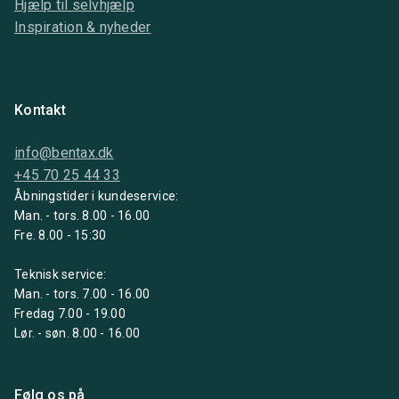
Hjælp til selvhjælp
Inspiration & nyheder
Kontakt
info@bentax.dk
+45 70 25 44 33
Åbningstider i kundeservice:
Man. - tors. 8.00 - 16.00
Fre. 8.00 - 15:30
Teknisk service:
Man. - tors. 7.00 - 16.00
Fredag 7.00 - 19.00
Lør. - søn. 8.00 - 16.00
Følg os på