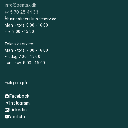
info@bentax.dk
+45 70 25 44 33
Åbningstider i kundeservice:
Man. - tors. 8.00 - 16.00
Fre. 8.00 - 15:30
Teknisk service:
Man. - tors. 7.00 - 16.00
Fredag 7.00 - 19.00
Lør. - søn. 8.00 - 16.00
Følg os på
Facebook
Instagram
Linkedin
YouTube