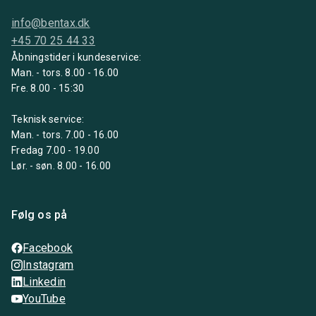
info@bentax.dk
+45 70 25 44 33
Åbningstider i kundeservice:
Man. - tors. 8.00 - 16.00
Fre. 8.00 - 15:30
Teknisk service:
Man. - tors. 7.00 - 16.00
Fredag 7.00 - 19.00
Lør. - søn. 8.00 - 16.00
Følg os på
Facebook
Instagram
Linkedin
YouTube