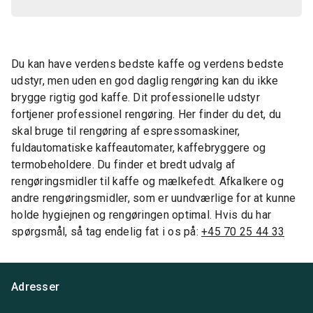
Du kan have verdens bedste kaffe og verdens bedste
udstyr, men uden en god daglig rengøring kan du ikke
brygge rigtig god kaffe. Dit professionelle udstyr
fortjener professionel rengøring. Her finder du det, du
skal bruge til rengøring af espressomaskiner,
fuldautomatiske kaffeautomater, kaffebryggere og
termobeholdere. Du finder et bredt udvalg af
rengøringsmidler til kaffe og mælkefedt. Afkalkere og
andre rengøringsmidler, som er uundværlige for at kunne
holde hygiejnen og rengøringen optimal. Hvis du har
spørgsmål, så tag endelig fat i os på:
+45 70 25 44 33
Adresser