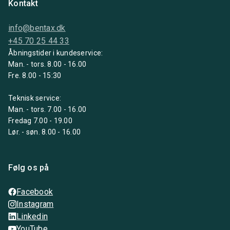
Kontakt
info@bentax.dk
+45 70 25 44 33
Åbningstider i kundeservice:
Man. - tors. 8.00 - 16.00
Fre. 8.00 - 15:30
Teknisk service:
Man. - tors. 7.00 - 16.00
Fredag 7.00 - 19.00
Lør. - søn. 8.00 - 16.00
Følg os på
Facebook
Instagram
Linkedin
YouTube