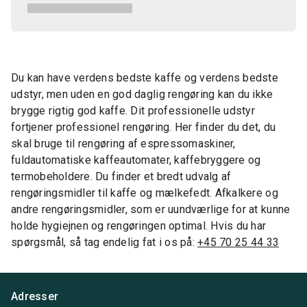
Du kan have verdens bedste kaffe og verdens bedste
udstyr, men uden en god daglig rengøring kan du ikke
brygge rigtig god kaffe. Dit professionelle udstyr
fortjener professionel rengøring. Her finder du det, du
skal bruge til rengøring af espressomaskiner,
fuldautomatiske kaffeautomater, kaffebryggere og
termobeholdere. Du finder et bredt udvalg af
rengøringsmidler til kaffe og mælkefedt. Afkalkere og
andre rengøringsmidler, som er uundværlige for at kunne
holde hygiejnen og rengøringen optimal. Hvis du har
spørgsmål, så tag endelig fat i os på:
+45 70 25 44 33
Adresser