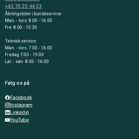
+45 70 25 44 33
Åbningstider i kundeservice:
Man. - tors. 8.00 - 16.00
Fre. 8.00 - 15:30
Teknisk service:
Man. - tors. 7.00 - 16.00
Fredag 7.00 - 19.00
Lør. - søn. 8.00 - 16.00
Følg os på
Facebook
Instagram
Linkedin
YouTube