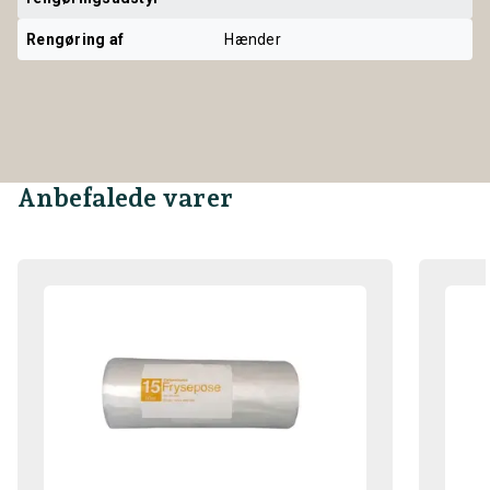
Rengøring af
Hænder
Anbefalede varer