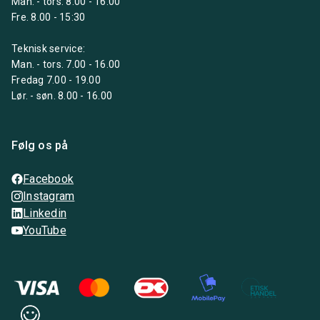
Man. - tors. 8.00 - 16.00
Fre. 8.00 - 15:30
Teknisk service:
Man. - tors. 7.00 - 16.00
Fredag 7.00 - 19.00
Lør. - søn. 8.00 - 16.00
Følg os på
Facebook
Instagram
Linkedin
YouTube