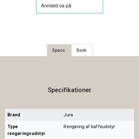
Specs.
Besk.
Specifikationer
Brand
Jura
Type 
Rengøring af kaffeudstyr
rengøringsudstyr