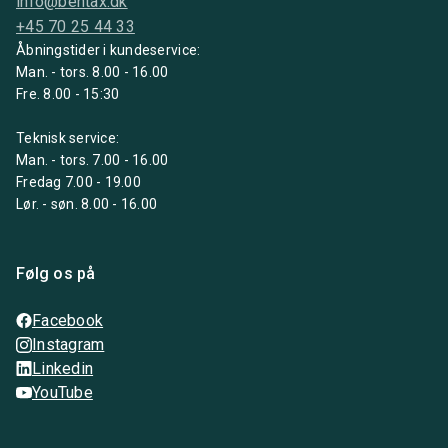
info@bentax.dk
+45 70 25 44 33
Åbningstider i kundeservice:
Man. - tors. 8.00 - 16.00
Fre. 8.00 - 15:30
Teknisk service:
Man. - tors. 7.00 - 16.00
Fredag 7.00 - 19.00
Lør. - søn. 8.00 - 16.00
Følg os på
Facebook
Instagram
Linkedin
YouTube