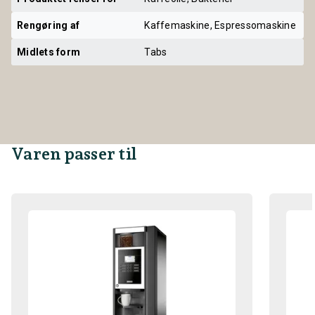
Rengøring af
Kaffemaskine, Espressomaskine
Midlets form
Tabs
Varen passer til