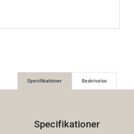
Specifikationer
Beskrivelse
Specifikationer