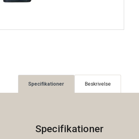
Specifikationer
Beskrivelse
Specifikationer