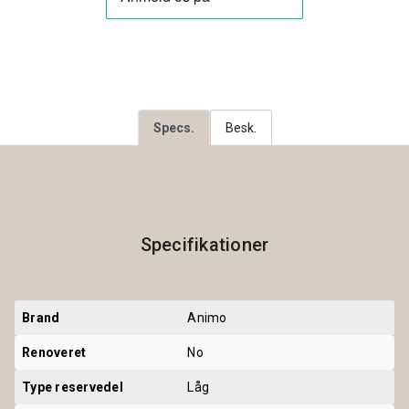
Specs.
Besk.
Specifikationer
Brand
Animo
Renoveret
No
Type reservedel
Låg