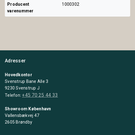
Producent 
1000302
varenummer
Adresser
Hovedkontor
Svenstrup Bane Alle 3
9230 Svenstrup J
+45 70 25 44 33
Telefon:
Showroom København
Vallensbækvej 47
2605 Brøndby