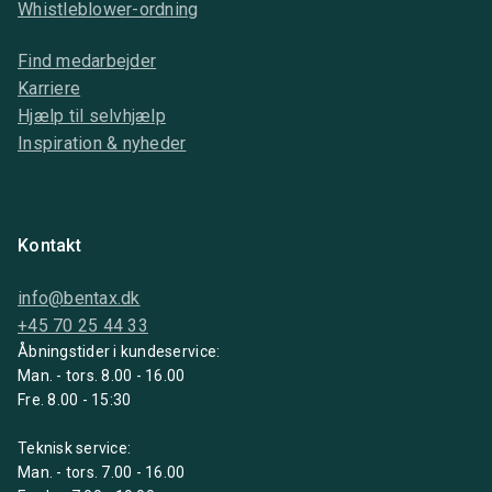
Whistleblower-ordning
Find medarbejder
Karriere
Hjælp til selvhjælp
Inspiration & nyheder
Kontakt
info@bentax.dk
+45 70 25 44 33
Åbningstider i kundeservice:
Man. - tors. 8.00 - 16.00
Fre. 8.00 - 15:30
Teknisk service:
Man. - tors. 7.00 - 16.00