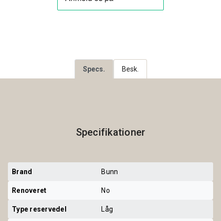
Specs.
Besk.
Specifikationer
Brand
Bunn
Renoveret
No
Type reservedel
Låg