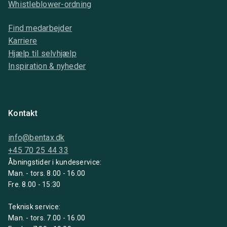
Whistleblower-ordning
Find medarbejder
Karriere
Hjælp til selvhjælp
Inspiration & nyheder
Kontakt
info@bentax.dk
+45 70 25 44 33
Åbningstider i kundeservice:
Man. - tors. 8.00 - 16.00
Fre. 8.00 - 15:30
Teknisk service:
Man. - tors. 7.00 - 16.00