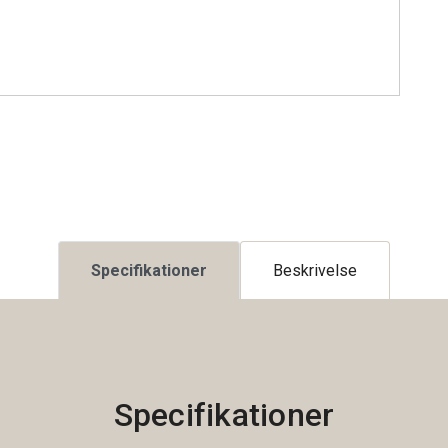
Specifikationer
Beskrivelse
Specifikationer