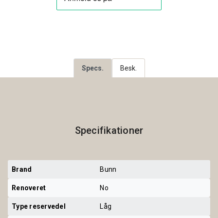
Specs.
Besk.
Specifikationer
Brand
Bunn
Renoveret
No
Type reservedel
Låg