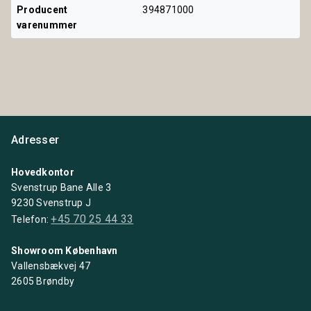
Producent 
394871000
varenummer
Adresser
Hovedkontor
Svenstrup Bane Alle 3
9230 Svenstrup J
+45 70 25 44 33
Telefon:
Showroom København
Vallensbækvej 47
2605 Brøndby