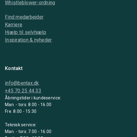
Whistleblower-ordning
Find medarbejder
Karriere
Hjælp til selvhjælp
Inspiration & nyheder
Kontakt
info@bentax.dk
+45 70 25 44 33
Åbningstider i kundeservice:
Man. - tors. 8.00 - 16.00
Fre. 8.00 - 15:30
Teknisk service:
Man. - tors. 7.00 - 16.00