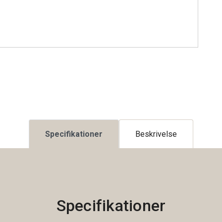
Specifikationer
Beskrivelse
Specifikationer