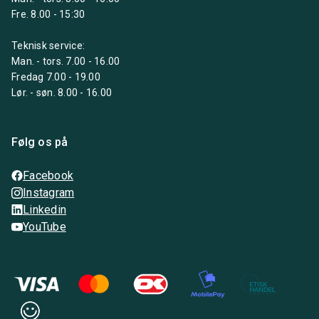
Fre. 8.00 - 15:30
Teknisk service:
Man. - tors. 7.00 - 16.00
Fredag 7.00 - 19.00
Lør. - søn. 8.00 - 16.00
Følg os på
Facebook
Instagram
Linkedin
YouTube