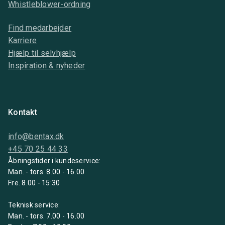
Whistleblower-ordning
Find medarbejder
Karriere
Hjælp til selvhjælp
Inspiration & nyheder
Kontakt
info@bentax.dk
+45 70 25 44 33
Åbningstider i kundeservice:
Man. - tors. 8.00 - 16.00
Fre. 8.00 - 15:30
Teknisk service:
Man. - tors. 7.00 - 16.00