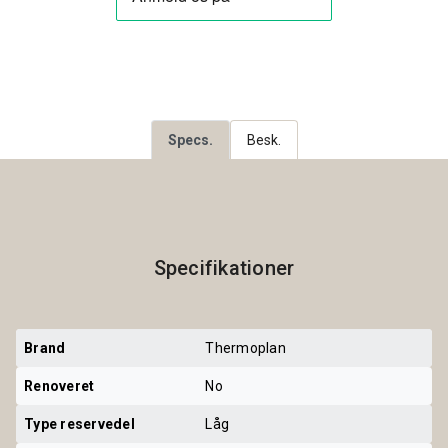
Specs.
Besk.
Specifikationer
Brand
Thermoplan
Renoveret
No
Type reservedel
Låg