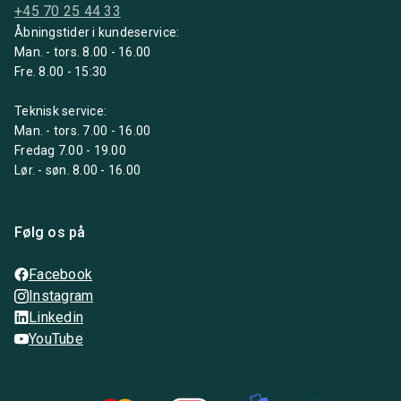
+45 70 25 44 33
Åbningstider i kundeservice:
Man. - tors. 8.00 - 16.00
Fre. 8.00 - 15:30
Teknisk service:
Man. - tors. 7.00 - 16.00
Fredag 7.00 - 19.00
Lør. - søn. 8.00 - 16.00
Følg os på
Facebook
Instagram
Linkedin
YouTube